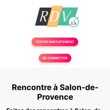
TESTER GRATUITEMENT
SE CONNECTER
Rencontre à Salon-de-
Provence