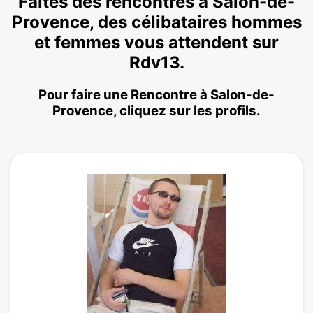
Faites des rencontres à Salon-de-
Provence, des célibataires hommes
et femmes vous attendent sur
Rdv13.
Pour faire une Rencontre à Salon-de-
Provence, cliquez sur les profils.