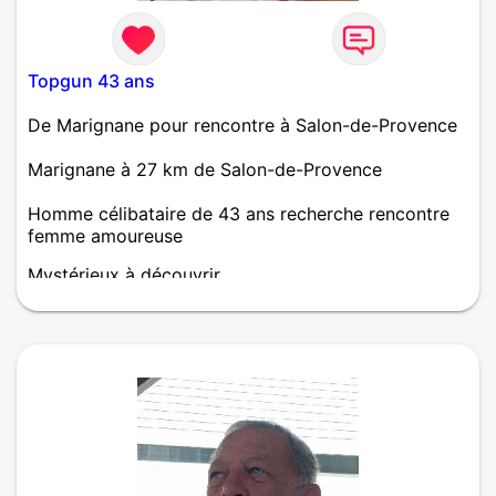
Topgun 43 ans
De Marignane pour rencontre à Salon-de-Provence
Marignane à 27 km de Salon-de-Provence
Homme célibataire de 43 ans recherche rencontre
femme amoureuse
Mystérieux à découvrir