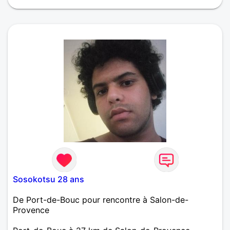
Sosokotsu 28 ans
De Port-de-Bouc pour rencontre à Salon-de-
Provence