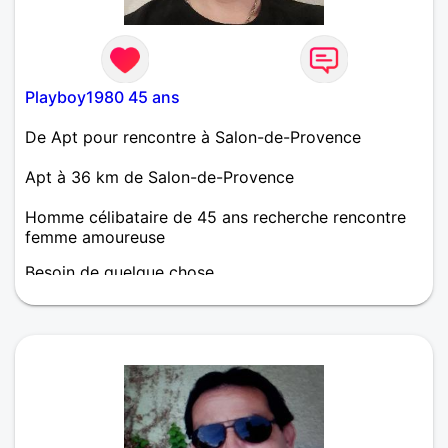
Playboy1980 45 ans
De Apt pour rencontre à Salon-de-Provence
Apt à 36 km de Salon-de-Provence
Homme célibataire de 45 ans recherche rencontre
femme amoureuse
Besoin de quelque chose