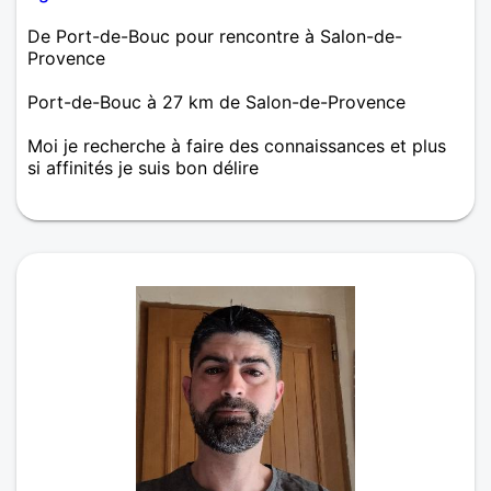
De Port-de-Bouc pour rencontre à Salon-de-
Provence
Port-de-Bouc à 27 km de Salon-de-Provence
Moi je recherche à faire des connaissances et plus
si affinités je suis bon délire