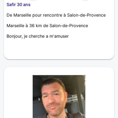
Safir 30 ans
De Marseille pour rencontre à Salon-de-Provence
Marseille à 36 km de Salon-de-Provence
Bonjour, je cherche a m'amuser