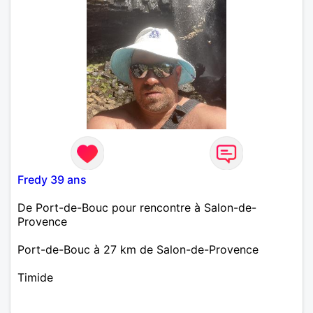
Fredy 39 ans
De Port-de-Bouc pour rencontre à Salon-de-
Provence
Port-de-Bouc à 27 km de Salon-de-Provence
Timide