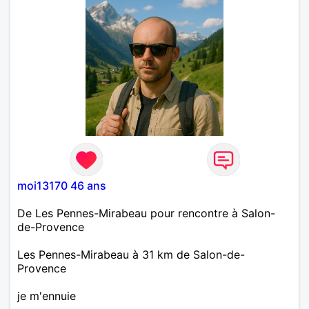
moi13170 46 ans
De Les Pennes-Mirabeau pour rencontre à Salon-
de-Provence
Les Pennes-Mirabeau à 31 km de Salon-de-
Provence
je m'ennuie