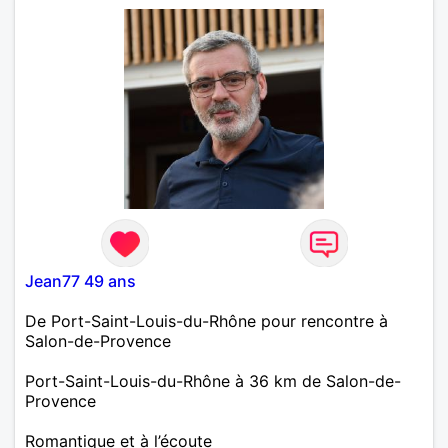
Jean77 49 ans
De Port-Saint-Louis-du-Rhône pour rencontre à
Salon-de-Provence
Port-Saint-Louis-du-Rhône à 36 km de Salon-de-
Provence
Romantique et à l’écoute