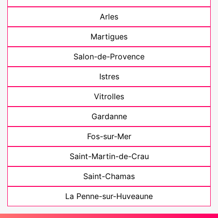
Arles
Martigues
Salon-de-Provence
Istres
Vitrolles
Gardanne
Fos-sur-Mer
Saint-Martin-de-Crau
Saint-Chamas
La Penne-sur-Huveaune