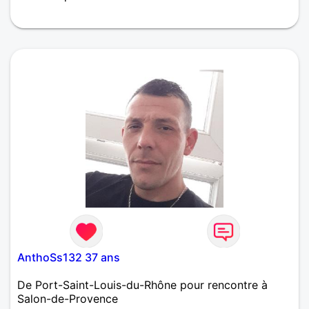
AnthoSs132 37 ans
De Port-Saint-Louis-du-Rhône pour rencontre à
Salon-de-Provence