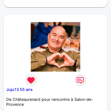
Juju13 55 ans
De Châteaurenard pour rencontre à Salon-de-
Provence