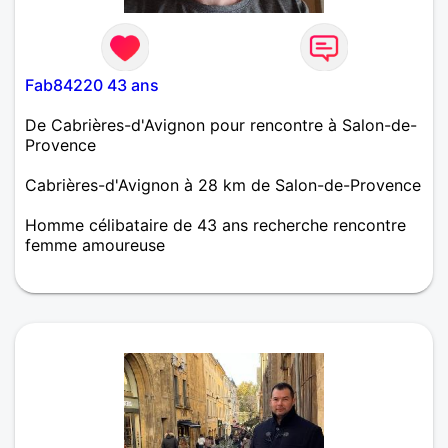
Fab84220 43 ans
De Cabrières-d'Avignon pour rencontre à Salon-de-
Provence
Cabrières-d'Avignon à 28 km de Salon-de-Provence
Homme célibataire de 43 ans recherche rencontre
femme amoureuse
Apprenons à nous connaître