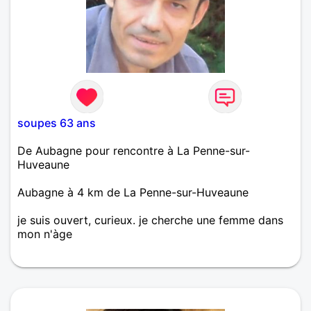
soupes 63 ans
De Aubagne pour rencontre à La Penne-sur-
Huveaune
Aubagne à 4 km de La Penne-sur-Huveaune
je suis ouvert, curieux. je cherche une femme dans
mon n'àge