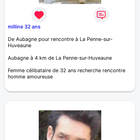
milline 32 ans
De Aubagne pour rencontre à La Penne-sur-
Huveaune
Aubagne à 4 km de La Penne-sur-Huveaune
Femme célibataire de 32 ans recherche rencontre
homme amoureuse
Femme sérieuse recherche à faire une belle
rencontre