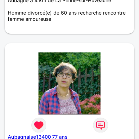
Aubagne à 4 km de La Penne-sur-Huveaune
Homme divorcé(e) de 60 ans recherche rencontre
femme amoureuse
Bonjour je suis Thierry 59 ans divorcé seul libre
disponible pour vous je suis Doux câlin très bon
cuisinier je recherche une femme pour rencontre
sérieuse durable pour être a ses petits soins
travailleur bricoleur je sais tout faire je suis a
aubagne j aime faire des bisous des massages des
caresses chouchouter dorloter aimer rendre une
femme heureuse j aimerait quelle sois plus agées
que moi etre a ses petit soin la sortir allez
restaurant cinemas balade main dans la main au bor
de mer a la montagne pour femme qui veux amour
plaisir tendresse je recois a coter de marseille
Aubagnaise13400 77 ans