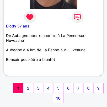
Elody 37 ans
De Aubagne pour rencontre à La Penne-sur-
Huveaune
Aubagne à 4 km de La Penne-sur-Huveaune
Bonsoir peut-être à bientôt
1
2
3
4
5
6
7
8
9
10