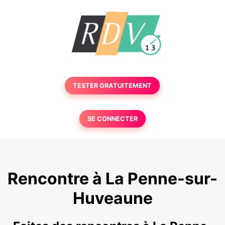
TESTER GRATUITEMENT
SE CONNECTER
Rencontre à La Penne-sur-
Huveaune