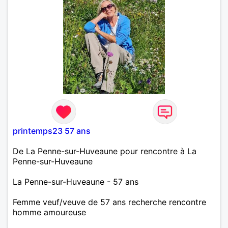
printemps23 57 ans
De La Penne-sur-Huveaune pour rencontre à La
Penne-sur-Huveaune
La Penne-sur-Huveaune - 57 ans
Femme veuf/veuve de 57 ans recherche rencontre
homme amoureuse