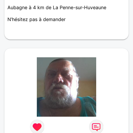
Aubagne à 4 km de La Penne-sur-Huveaune
N’hésitez pas à demander