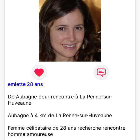
emiette 28 ans
De Aubagne pour rencontre à La Penne-sur-
Huveaune
Aubagne à 4 km de La Penne-sur-Huveaune
Femme célibataire de 28 ans recherche rencontre
homme amoureuse