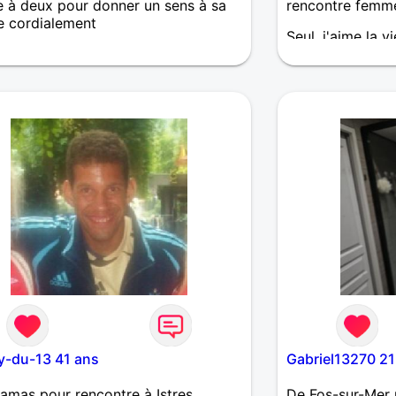
e à deux pour donner un sens à sa
rencontre femm
te cordialement
Seul, j'aime la v
encore d'avanta
aimerais la part
d'un caractère s
y-du-13 41 ans
Gabriel13270 21
amas pour rencontre à Istres
De Fos-sur-Mer p