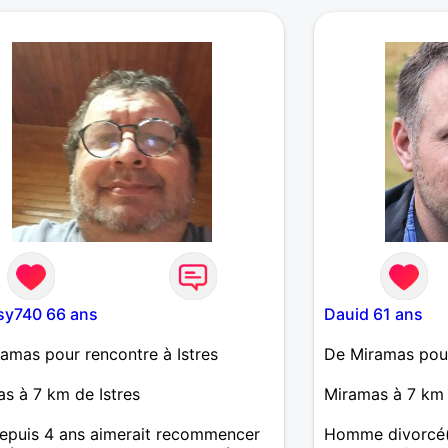
l.
sy740 66 ans
Dauid 61 ans
amas pour rencontre à Istres
De Miramas pour
s à 7 km de Istres
Miramas à 7 km 
epuis 4 ans aimerait recommencer
Homme divorcé(