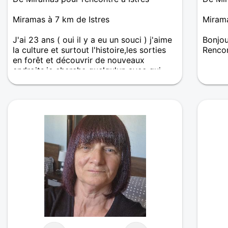
Miramas à 7 km de Istres
Mirama
J'ai 23 ans ( oui il y a eu un souci ) j'aime
Bonjou
la culture et surtout l'histoire,les sorties
Rencon
en forêt et découvrir de nouveaux
endroits.je cherche quelqu'un avec qui
discuter et sortir,le contact humain on en
a tous besoin et voir sur quoi ça mene