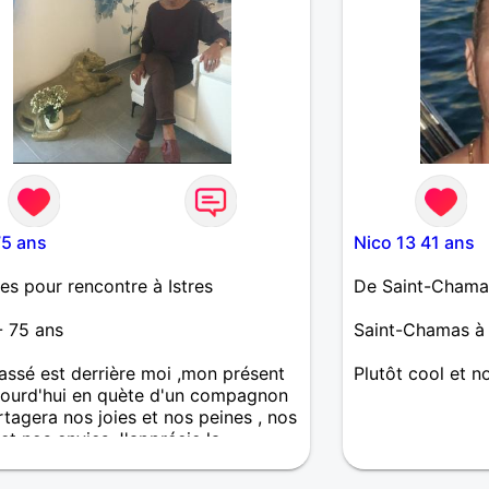
 75 ans
Nico 13 41 ans
res pour rencontre à Istres
De Saint-Chamas
 - 75 ans
Saint-Chamas à 
ssé est derrière moi ,mon présent
Plutôt cool et n
jourd'hui en quète d'un compagnon
rtagera nos joies et nos peines , nos
 et nos envies J'apprécie la
cité ,les balades dans la nature ,la
 les réunions entre amis .La vie en