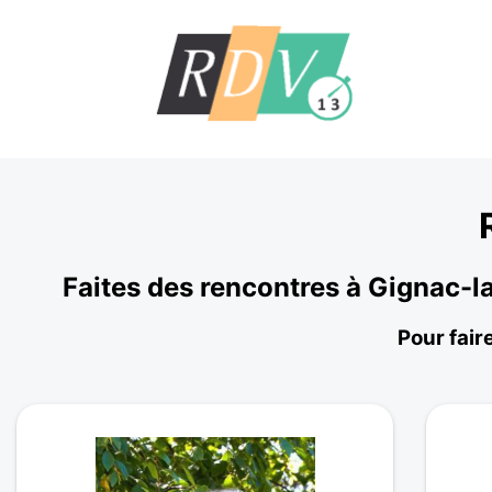
Faites des rencontres à Gignac-l
Pour fair