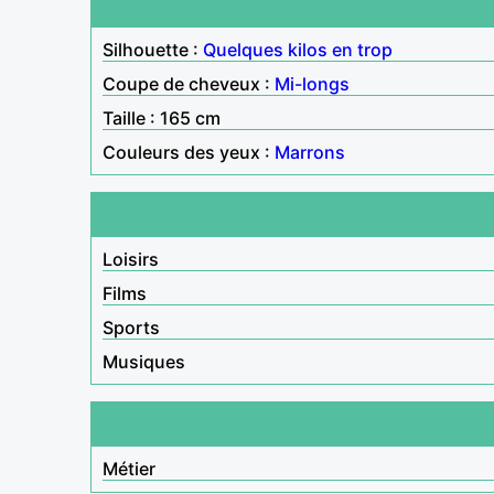
Silhouette :
Quelques kilos en trop
Coupe de cheveux :
Mi-longs
Taille : 165 cm
Couleurs des yeux :
Marrons
Loisirs
Films
Sports
Musiques
Métier