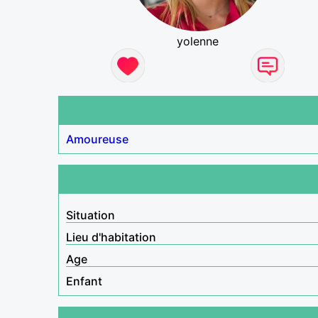
yolenne
Amoureuse
Situation
Lieu d'habitation
Age
Enfant