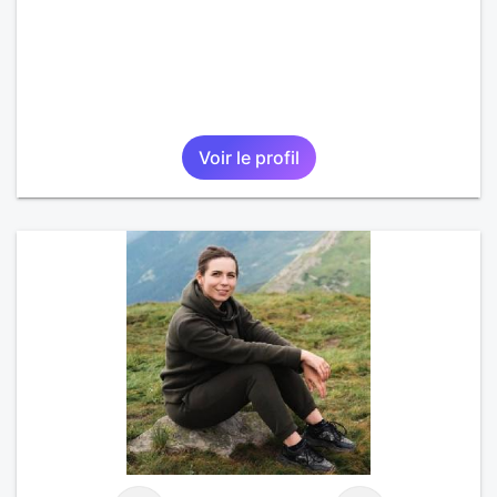
Voir le profil