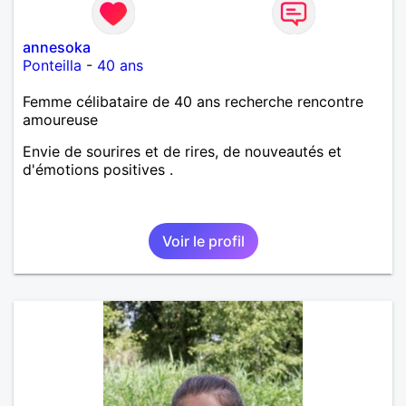
annesoka
Ponteilla
-
40 ans
Femme célibataire de 40 ans recherche rencontre
amoureuse
Envie de sourires et de rires, de nouveautés et
d'émotions positives .
Voir le profil