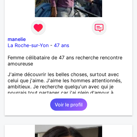
manelie
La Roche-sur-Yon
-
47 ans
Femme célibataire de 47 ans recherche rencontre
amoureuse
J'aime découvrir les belles choses, surtout avec
celui que j'aime. J'aime les hommes attentionnés,
ambitieux. Je recherche quelqu'un avec qui je
pourrais tout partager car j'ai plein d'amour à
donner.
Voir le profil