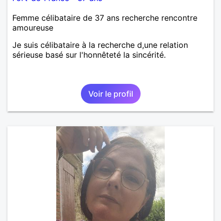
Femme célibataire de 37 ans recherche rencontre
amoureuse
Je suis célibataire à la recherche d,une relation
sérieuse basé sur l'honnêteté la sincérité.
Voir le profil