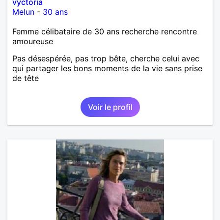
vyctoria
Melun
-
30 ans
Femme célibataire de 30 ans recherche rencontre
amoureuse
Pas désespérée, pas trop bête, cherche celui avec
qui partager les bons moments de la vie sans prise
de tête
Voir le profil