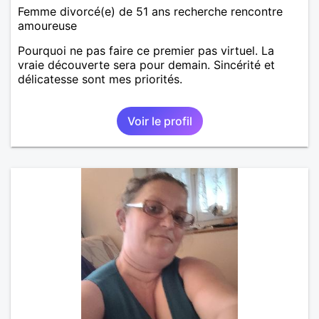
Femme divorcé(e) de 51 ans recherche rencontre
amoureuse
Pourquoi ne pas faire ce premier pas virtuel. La
vraie découverte sera pour demain. Sincérité et
délicatesse sont mes priorités.
Voir le profil