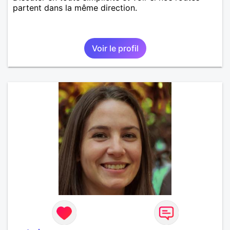
partent dans la même direction.
Voir le profil