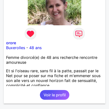
orore
Buxerolles
-
48 ans
Femme divorcé(e) de 48 ans recherche rencontre
amoureuse
Et si l'oiseau rare, sans fil à la patte, passait par le
Net pour se poser sur ma fiche et m'emmener sous
son aile vers un nouvel horizon fait de sensualité,
complicité et confiance.
Voir le profil