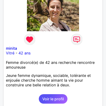
minita
Vitré
-
42 ans
Femme divorcé(e) de 42 ans recherche rencontre
amoureuse
Jeune femme dynamique, sociable, tolérante et
enjouée cherche homme aimant la vie pour
construire une belle relation à deux.
Voir le profil