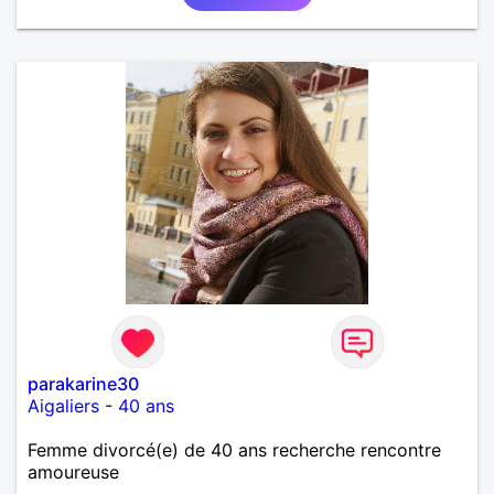
parakarine30
Aigaliers
-
40 ans
Femme divorcé(e) de 40 ans recherche rencontre
amoureuse