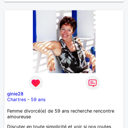
ginie28
Chartres
-
59 ans
Femme divorcé(e) de 59 ans recherche rencontre
amoureuse
Discuter en toute simplicité et voir si nos routes