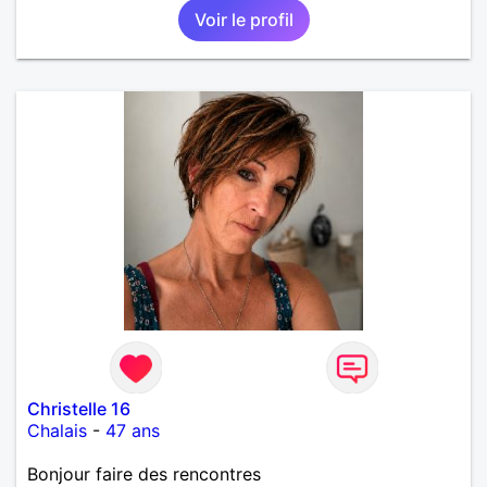
Voir le profil
Christelle 16
Chalais
-
47 ans
Bonjour faire des rencontres