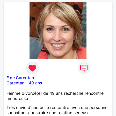
F de Carentan
Carentan
-
49 ans
Femme divorcé(e) de 49 ans recherche rencontre
amoureuse
Très envie d'une belle rencontre avec une personne
souhaitant construire une relation sérieuse.