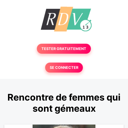
TESTER GRATUITEMENT
SE CONNECTER
Rencontre de femmes qui
sont gémeaux