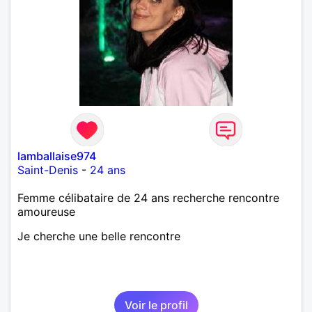
lamballaise974
Saint-Denis
-
24 ans
Femme célibataire de 24 ans recherche rencontre
amoureuse
Je cherche une belle rencontre
Voir le profil