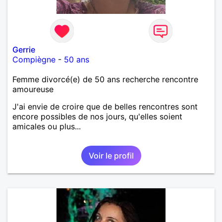
Gerrie
Compiègne
-
50 ans
Femme divorcé(e) de 50 ans recherche rencontre
amoureuse
J'ai envie de croire que de belles rencontres sont
encore possibles de nos jours, qu'elles soient
amicales ou plus...
Voir le profil