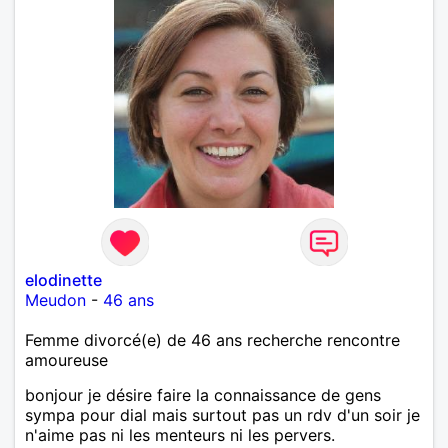
elodinette
Meudon
-
46 ans
Femme divorcé(e) de 46 ans recherche rencontre
amoureuse
bonjour je désire faire la connaissance de gens
sympa pour dial mais surtout pas un rdv d'un soir je
n'aime pas ni les menteurs ni les pervers.