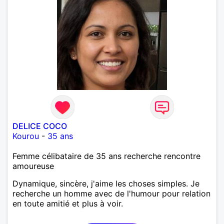
DELICE COCO
Kourou
-
35 ans
Femme célibataire de 35 ans recherche rencontre
amoureuse
Dynamique, sincère, j'aime les choses simples. Je
recherche un homme avec de l'humour pour relation
en toute amitié et plus à voir.