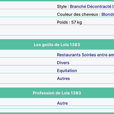
Style :
Branché
Décontracté
Couleur des cheveux :
Blond
Poids : 57 kg
Les goûts de Lola 1383
Restaurants
Soirées entre am
Divers
Equitation
Autres
Profession de Lola 1383
Autre