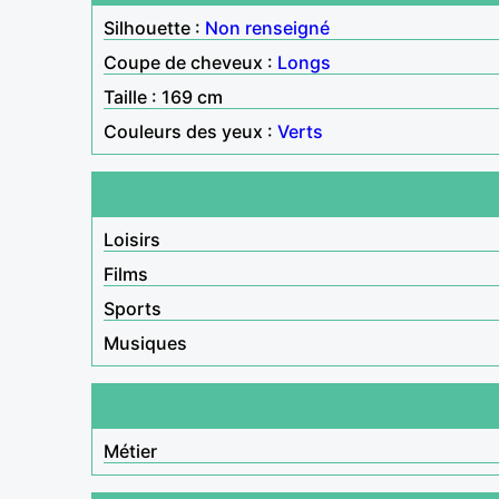
Silhouette :
Non renseigné
Coupe de cheveux :
Longs
Taille : 169 cm
Couleurs des yeux :
Verts
Loisirs
Films
Sports
Musiques
Métier