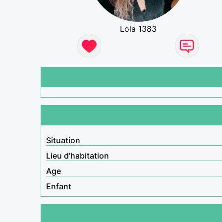
Lola 1383
Situation
Lieu d'habitation
Age
Enfant