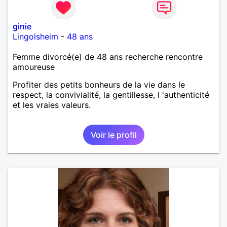
ginie
Lingolsheim
-
48 ans
Femme divorcé(e) de 48 ans recherche rencontre
amoureuse
Profiter des petits bonheurs de la vie dans le
respect, la convivialité, la gentillesse, l 'authenticité
et les vraies valeurs.
Voir le profil