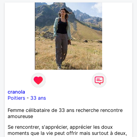
cranola
Poitiers
-
33 ans
Femme célibataire de 33 ans recherche rencontre
amoureuse
Se rencontrer, s'apprécier, apprécier les doux
moments que la vie peut offrir mais surtout à deux,