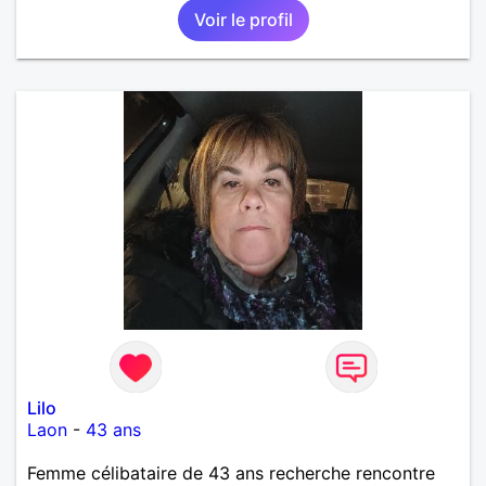
Voir le profil
Lilo
Laon
-
43 ans
Femme célibataire de 43 ans recherche rencontre