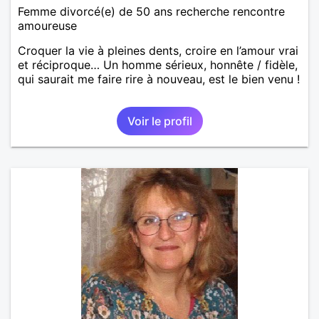
Femme divorcé(e) de 50 ans recherche rencontre
amoureuse
Croquer la vie à pleines dents, croire en l’amour vrai
et réciproque… Un homme sérieux, honnête / fidèle,
qui saurait me faire rire à nouveau, est le bien venu !
Voir le profil