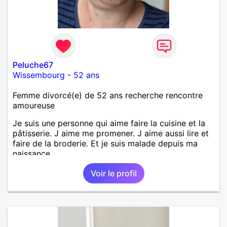
Peluche67
Wissembourg
-
52 ans
Femme divorcé(e) de 52 ans recherche rencontre
amoureuse
Je suis une personne qui aime faire la cuisine et la
pâtisserie. J aime me promener. J aime aussi lire et
faire de la broderie. Et je suis malade depuis ma
naissance.
Voir le profil