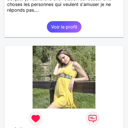
choses les personnes qui veulent s'amuser je ne
réponds pas....
Voir le profil