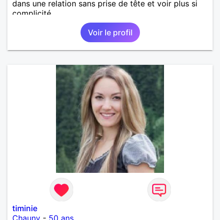
dans une relation sans prise de tête et voir plus si
complicité.
Voir le profil
timinie
Chauny
-
50 ans