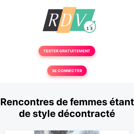
TESTER GRATUITEMENT
SE CONNECTER
Rencontres de femmes étant
de style décontracté