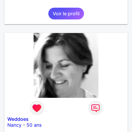
Voir le profil
Weddoes
Nancy
-
50 ans