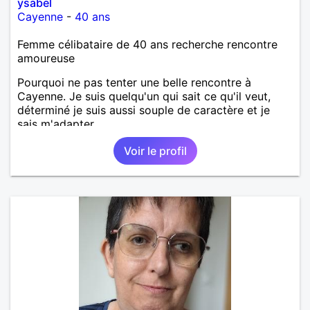
ysabel
Cayenne
-
40 ans
Femme célibataire de 40 ans recherche rencontre
amoureuse
Pourquoi ne pas tenter une belle rencontre à
Cayenne. Je suis quelqu'un qui sait ce qu'il veut,
déterminé je suis aussi souple de caractère et je
sais m'adapter.
Voir le profil