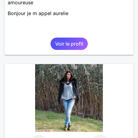
amoureuse
Bonjour je m appel aurelie
Voir le profil