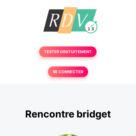
TESTER GRATUITEMENT
SE CONNECTER
Rencontre bridget