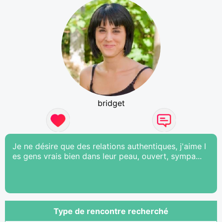
bridget
Je ne désire que des relations authentiques, j'aime l
es gens vrais bien dans leur peau, ouvert, sympa...
Type de rencontre recherché