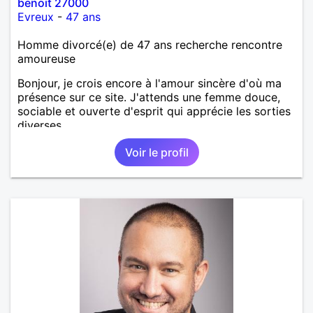
benoit 27000
Evreux
-
47 ans
Homme divorcé(e) de 47 ans recherche rencontre
amoureuse
Bonjour, je crois encore à l'amour sincère d'où ma
présence sur ce site. J'attends une femme douce,
sociable et ouverte d'esprit qui apprécie les sorties
diverses.
Voir le profil