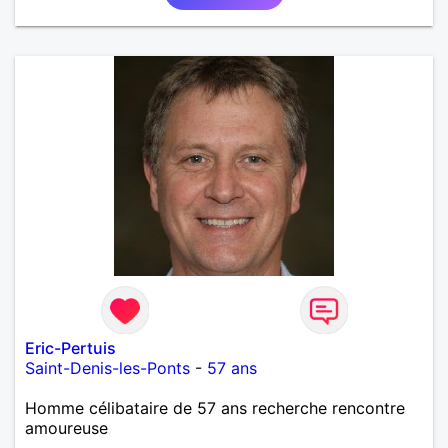
Eric-Pertuis
Saint-Denis-les-Ponts
-
57 ans
Homme célibataire de 57 ans recherche rencontre
amoureuse