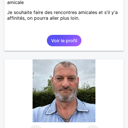
amicale
Je souhaite faire des rencontres amicales et s'il y'a
affinités, on pourra aller plus loin.
Voir le profil