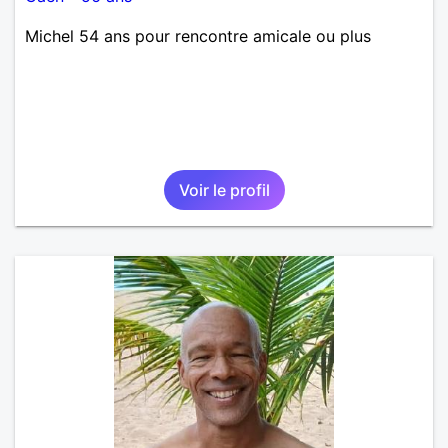
Michel 54 ans pour rencontre amicale ou plus
Voir le profil