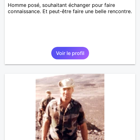
Homme posé, souhaitant échanger pour faire
connaissance. Et peut-être faire une belle rencontre.
Voir le profil