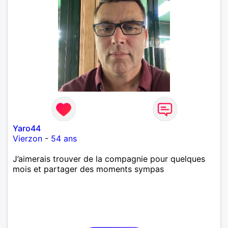
Yaro44
Vierzon
-
54 ans
J’aimerais trouver de la compagnie pour quelques
mois et partager des moments sympas