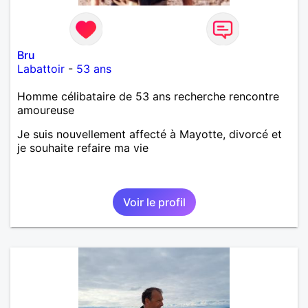
Bru
Labattoir
-
53 ans
Homme célibataire de 53 ans recherche rencontre
amoureuse
Je suis nouvellement affecté à Mayotte, divorcé et
je souhaite refaire ma vie
Voir le profil