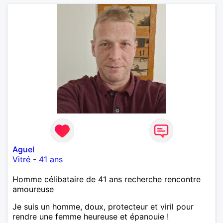
Aguel
Vitré
-
41 ans
Homme célibataire de 41 ans recherche rencontre
amoureuse
Je suis un homme, doux, protecteur et viril pour
rendre une femme heureuse et épanouie !