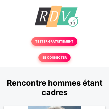
TESTER GRATUITEMENT
SE CONNECTER
Rencontre hommes étant
cadres