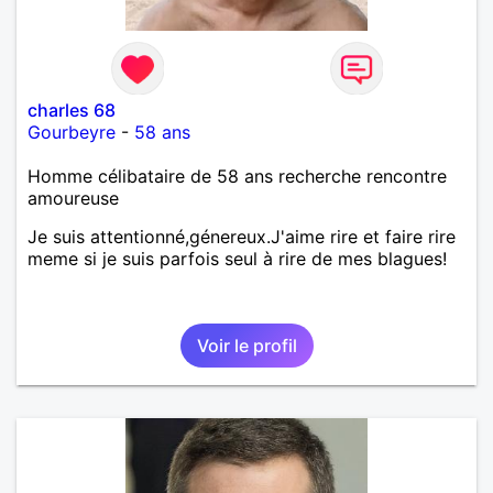
charles 68
Gourbeyre
-
58 ans
Homme célibataire de 58 ans recherche rencontre
amoureuse
Je suis attentionné,génereux.J'aime rire et faire rire
meme si je suis parfois seul à rire de mes blagues!
Voir le profil