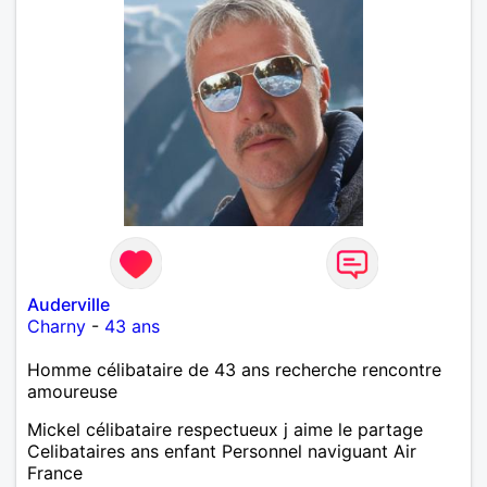
Auderville
Charny
-
43 ans
Homme célibataire de 43 ans recherche rencontre
amoureuse
Mickel célibataire respectueux j aime le partage
Celibataires ans enfant Personnel naviguant Air
France