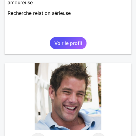
amoureuse
Recherche relation sérieuse
Voir le profil