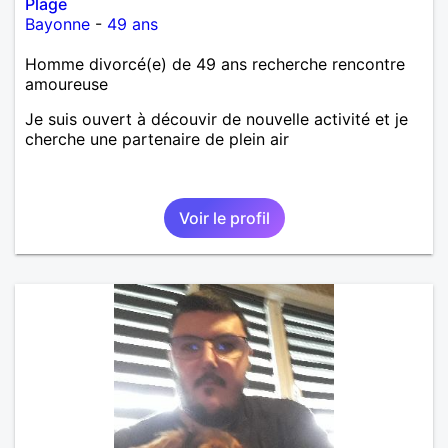
Plage
Bayonne
-
49 ans
Homme divorcé(e) de 49 ans recherche rencontre
amoureuse
Je suis ouvert à découvir de nouvelle activité et je
cherche une partenaire de plein air
Voir le profil