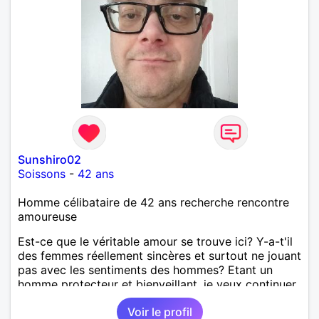
Sunshiro02
Soissons
-
42 ans
Homme célibataire de 42 ans recherche rencontre
amoureuse
Est-ce que le véritable amour se trouve ici? Y-a-t'il
des femmes réellement sincères et surtout ne jouant
pas avec les sentiments des hommes? Etant un
homme protecteur et bienveillant, je veux continuer
d'y croire et pouvoir enfin former la petite famille
Voir le profil
que je désir temps. Faux profil, profiteuse et autres