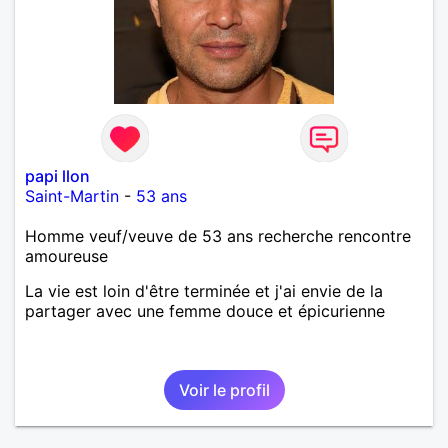
papi llon
Saint-Martin
-
53 ans
Homme veuf/veuve de 53 ans recherche rencontre
amoureuse
La vie est loin d'être terminée et j'ai envie de la
partager avec une femme douce et épicurienne
Voir le profil