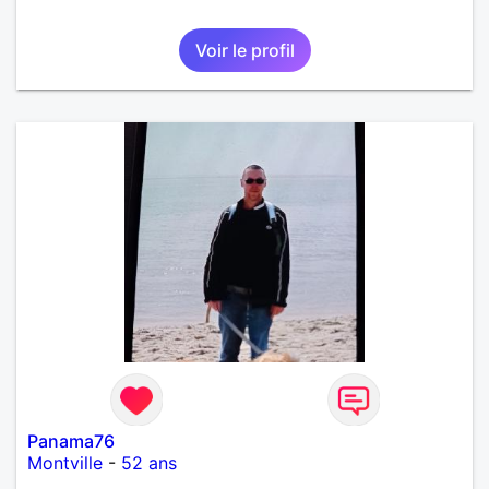
Voir le profil
Panama76
Montville
-
52 ans