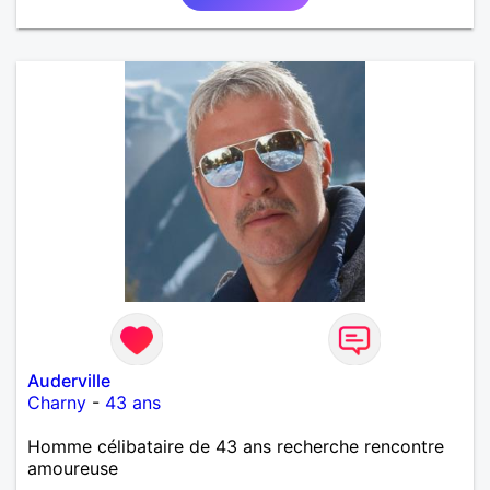
joyeuseté passer votre chemin, vous ne
m'intéressez pas du tout!
Auderville
Charny
-
43 ans
Homme célibataire de 43 ans recherche rencontre
amoureuse