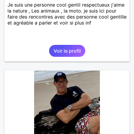
Je suis une personne cool gentil respectueux j'aime
la nature , Les animaux , la moto. je suis ici pour
faire des rencontres avec des personne cool gentille
et agréable a parler et voir si plus inf
Voir le profil