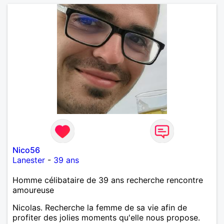
Nico56
Lanester
-
39 ans
Homme célibataire de 39 ans recherche rencontre
amoureuse
Nicolas. Recherche la femme de sa vie afin de
profiter des jolies moments qu'elle nous propose.