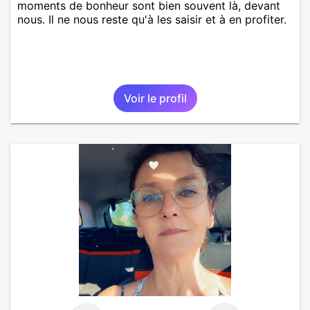
moments de bonheur sont bien souvent là, devant
nous. Il ne nous reste qu'à les saisir et à en profiter.
Voir le profil