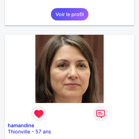
Voir le profil
hamandine
Thionville
-
57 ans