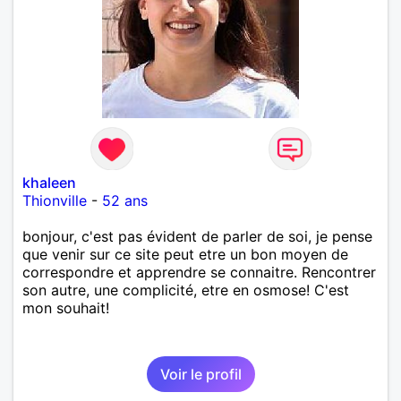
khaleen
Thionville
-
52 ans
bonjour, c'est pas évident de parler de soi, je pense
que venir sur ce site peut etre un bon moyen de
correspondre et apprendre se connaitre. Rencontrer
son autre, une complicité, etre en osmose! C'est
mon souhait!
Voir le profil