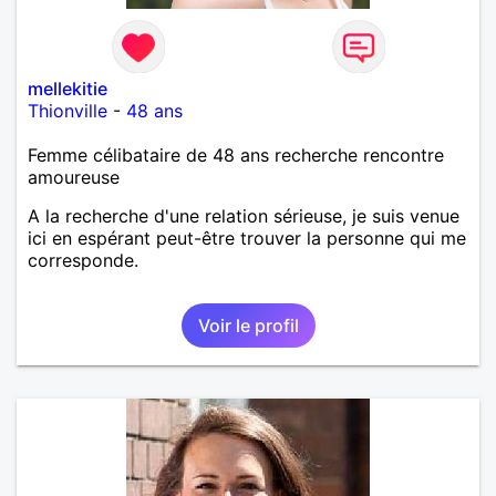
mellekitie
Thionville
-
48 ans
Femme célibataire de 48 ans recherche rencontre
amoureuse
A la recherche d'une relation sérieuse, je suis venue
ici en espérant peut-être trouver la personne qui me
corresponde.
Voir le profil