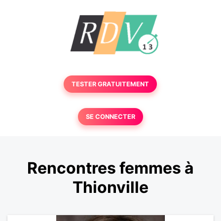
TESTER GRATUITEMENT
SE CONNECTER
Rencontres femmes à
Thionville