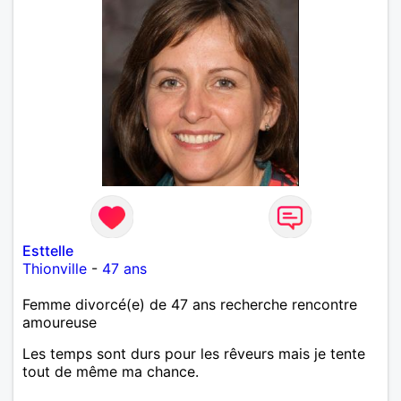
Esttelle
Thionville
-
47 ans
Femme divorcé(e) de 47 ans recherche rencontre
amoureuse
Les temps sont durs pour les rêveurs mais je tente
tout de même ma chance.