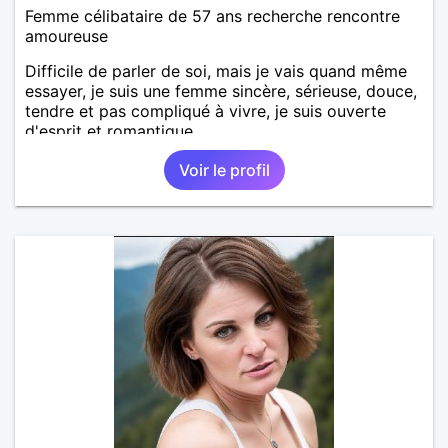
Femme célibataire de 57 ans recherche rencontre
amoureuse
Difficile de parler de soi, mais je vais quand même
essayer, je suis une femme sincère, sérieuse, douce,
tendre et pas compliqué à vivre, je suis ouverte
d'esprit et romantique.
Voir le profil