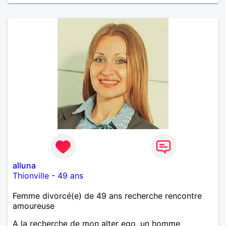
alluna
Thionville
-
49 ans
Femme divorcé(e) de 49 ans recherche rencontre
amoureuse
A la recherche de mon alter ego, un homme