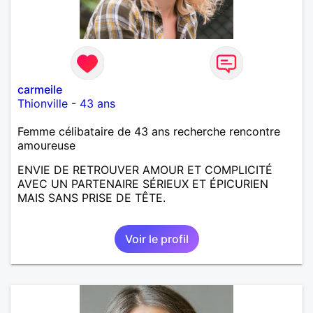
carmeile
Thionville
-
43 ans
Femme célibataire de 43 ans recherche rencontre
amoureuse
ENVIE DE RETROUVER AMOUR ET COMPLICITÉ
AVEC UN PARTENAIRE SÉRIEUX ET ÉPICURIEN
MAIS SANS PRISE DE TÊTE.
Voir le profil