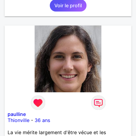
Voir le profil
paulline
Thionville
-
36 ans
La vie mérite largement d'être vécue et les