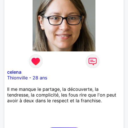
celena
Thionville
-
28 ans
Il me manque le partage, la découverte, la
tendresse, la complicité, les fous rire que l'on peut
avoir à deux dans le respect et la franchise.