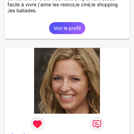
facile à vivre j'aime les restos,le ciné,le shopping
,les ballades.
Voir le profil