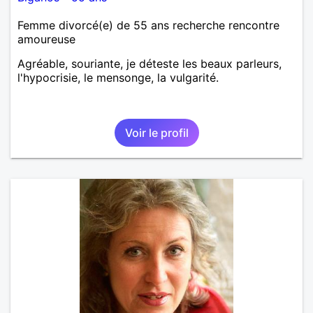
Femme divorcé(e) de 55 ans recherche rencontre
amoureuse
Agréable, souriante, je déteste les beaux parleurs,
l'hypocrisie, le mensonge, la vulgarité.
Voir le profil