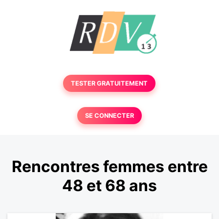
TESTER GRATUITEMENT
SE CONNECTER
Rencontres femmes entre
48 et 68 ans