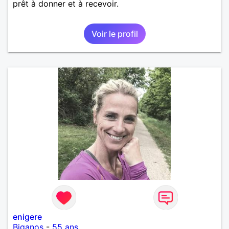
prêt à donner et à recevoir.
Voir le profil
enigere
Biganos
-
55 ans