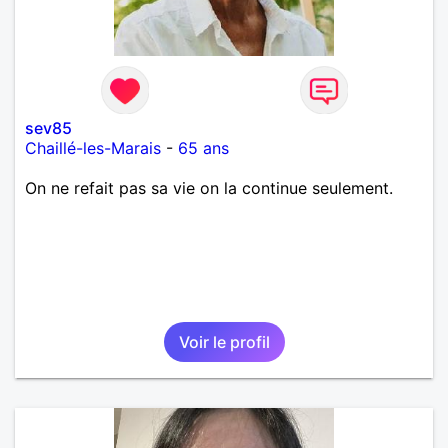
sev85
Chaillé-les-Marais
-
65 ans
On ne refait pas sa vie on la continue seulement.
Voir le profil