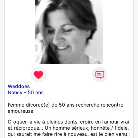
Weddoes
Nancy
-
50 ans
Femme divorcé(e) de 50 ans recherche rencontre
amoureuse
Croquer la vie à pleines dents, croire en l’amour vrai
et réciproque… Un homme sérieux, honnête / fidèle,
qui saurait me faire rire à nouveau, est le bien venu !