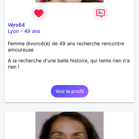
Véro64
Lyon
-
49 ans
Femme divorcé(e) de 49 ans recherche rencontre
amoureuse
A la recherche d'une belle histoire, qui tente rien n'a
rien !
Voir le profil