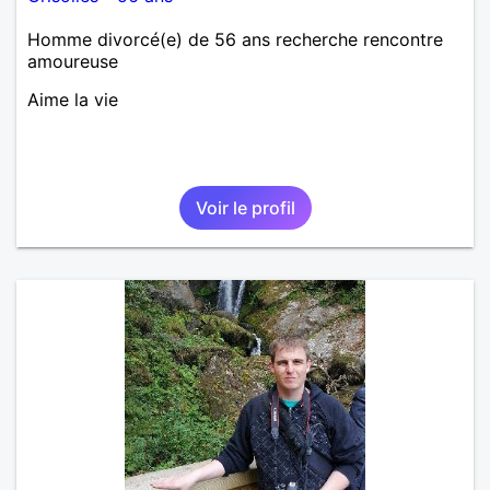
Homme divorcé(e) de 56 ans recherche rencontre
amoureuse
Aime la vie
Voir le profil