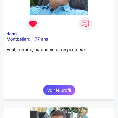
denn
Montbéliard
-
77 ans
Veuf, retraité, autonome et respectueux.
Voir le profil