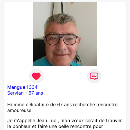
Mangue 1334
Servian
-
67 ans
Homme célibataire de 67 ans recherche rencontre
amoureuse
Je m'appelle Jean Luc , mon vœux serait de trouver
le bonheur et faire une belle rencontre pour