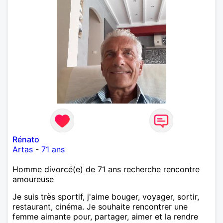
Rénato
Artas
-
71 ans
Homme divorcé(e) de 71 ans recherche rencontre
amoureuse
Je suis très sportif, j'aime bouger, voyager, sortir,
restaurant, cinéma. Je souhaite rencontrer une
femme aimante pour, partager, aimer et la rendre