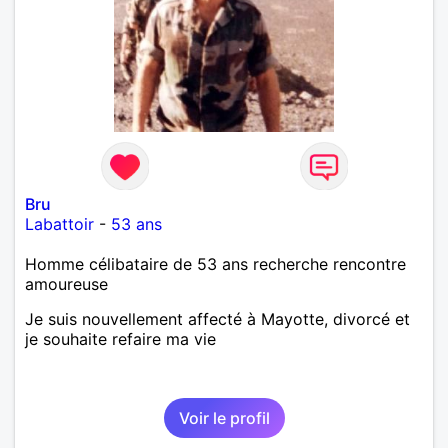
Bru
Labattoir
-
53 ans
Homme célibataire de 53 ans recherche rencontre
amoureuse
Je suis nouvellement affecté à Mayotte, divorcé et
je souhaite refaire ma vie
Voir le profil