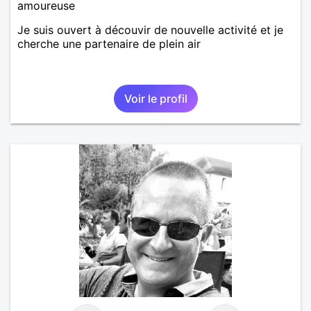
amoureuse
Je suis ouvert à découvir de nouvelle activité et je
cherche une partenaire de plein air
Voir le profil