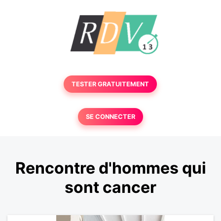
TESTER GRATUITEMENT
SE CONNECTER
Rencontre d'hommes qui
sont cancer