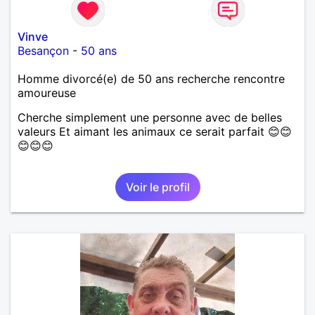
Vinve
Besançon
-
50 ans
Homme divorcé(e) de 50 ans recherche rencontre
amoureuse
Cherche simplement une personne avec de belles
valeurs Et aimant les animaux ce serait parfait 😊😊
😊😊😊
Voir le profil