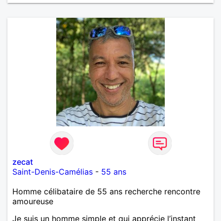
zecat
Saint-Denis-Camélias
-
55 ans
Homme célibataire de 55 ans recherche rencontre
amoureuse
Je suis un homme simple et qui apprécie l’instant