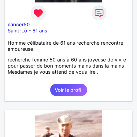
cancer50
Saint-Lô
-
61 ans
Homme célibataire de 61 ans recherche rencontre
amoureuse
recherche femme 50 ans à 60 ans joyeuse de vivre
pour passer de bon moments mains dans la mains
Mesdames je vous attend de vous lire .
Voir le profil