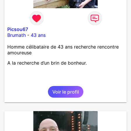
Picsou67
Brumath
-
43 ans
Homme célibataire de 43 ans recherche rencontre
amoureuse
A la recherche d’un brin de bonheur.
Voir le profil