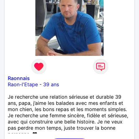
Raonnais
Raon-l'Etape
-
39 ans
Je recherche une relation sérieuse et durable 39
ans, papa, j’aime les balades avec mes enfants et
mon chien, les bons repas et les moments simples.
Je recherche une femme sincère, fidèle et sérieuse,
avec qui construire une belle histoire. Je ne veux
pas perdre mon temps, juste trouver la bonne
personne. ❤️