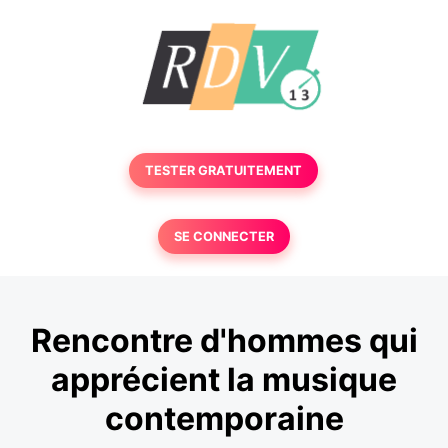
TESTER GRATUITEMENT
SE CONNECTER
Rencontre d'hommes qui
apprécient la musique
contemporaine