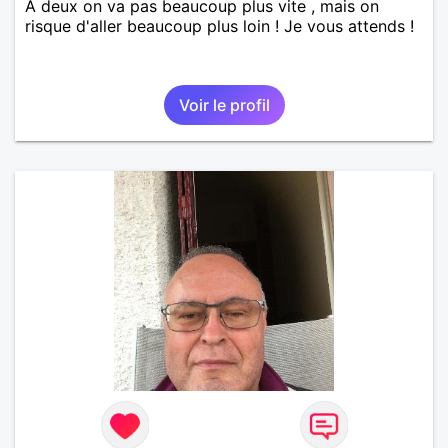
A deux on va pas beaucoup plus vite , mais on
risque d'aller beaucoup plus loin ! Je vous attends !
Voir le profil