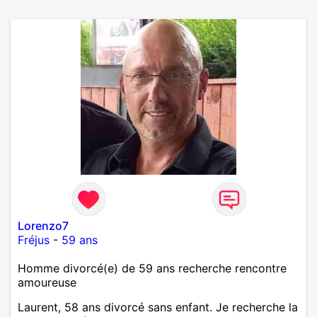
Lorenzo7
Fréjus
-
59 ans
Homme divorcé(e) de 59 ans recherche rencontre
amoureuse
Laurent, 58 ans divorcé sans enfant. Je recherche la