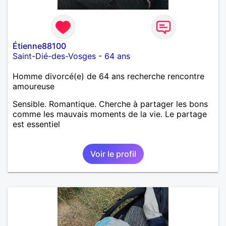
Étienne88100
Saint-Dié-des-Vosges
-
64 ans
Homme divorcé(e) de 64 ans recherche rencontre
amoureuse
Sensible. Romantique. Cherche à partager les bons
comme les mauvais moments de la vie. Le partage
est essentiel
Voir le profil