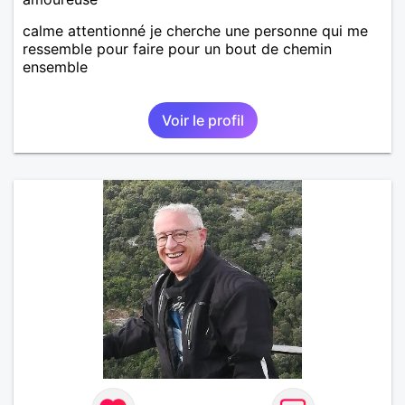
calme attentionné je cherche une personne qui me
ressemble pour faire pour un bout de chemin
ensemble
Voir le profil