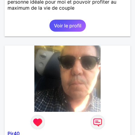
personne idéale pour moi et pouvoir profiter au
maximum de la vie de couple
Voir le profil
Pjr40