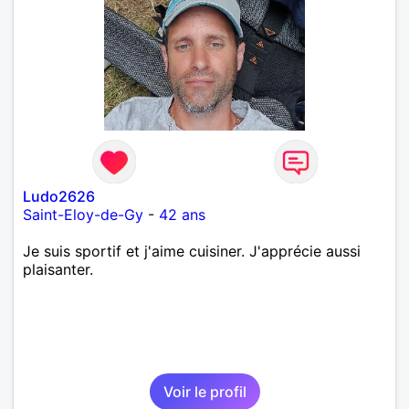
Ludo2626
Saint-Eloy-de-Gy
-
42 ans
Je suis sportif et j'aime cuisiner. J'apprécie aussi
plaisanter.
Voir le profil