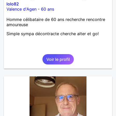
lolo82
Valence d'Agen
-
60 ans
Homme célibataire de 60 ans recherche rencontre
amoureuse
Simple sympa décontracte cherche alter et go!
Voir le profil