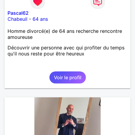
Pascal62
Chabeuil
-
64 ans
Homme divorcé(e) de 64 ans recherche rencontre
amoureuse
Découvrir une personne avec qui profiter du temps
qu'il nous reste pour être heureux
Voir le profil