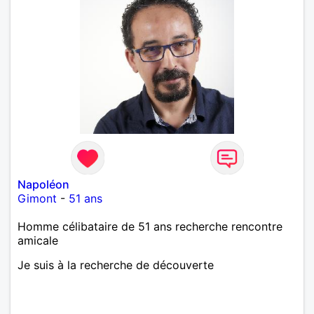
Napoléon
Gimont
-
51 ans
Homme célibataire de 51 ans recherche rencontre
amicale
Je suis à la recherche de découverte