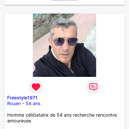
Freestyle1971
Rouen
-
54 ans
Homme célibataire de 54 ans recherche rencontre
amoureuse