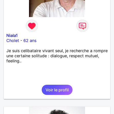
Niala1
Cholet
-
62 ans
Je suis celibataire vivant seul, je recherche a rompre
une certaine solitude : dialogue, respect mutuel,
feeling..
Voir le profil